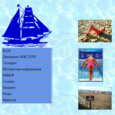
Клуб
Движение МАСТЕРС
Таганрог
Интересная информация
ЮМОР
Ссылки
Пишите
Ретро
Новости